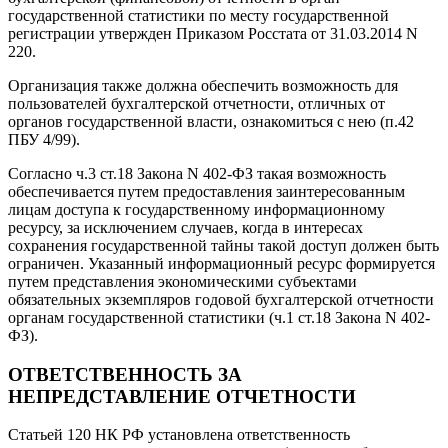
государственной статистики по месту государственной
регистрации утвержден Приказом Росстата от 31.03.2014 N
220.
Организация также должна обеспечить возможность для
пользователей бухгалтерской отчетности, отличных от
органов государственной власти, ознакомиться с нею (п.42
ПБУ 4/99).
Согласно ч.3 ст.18 Закона N 402-ФЗ такая возможность
обеспечивается путем предоставления заинтересованным
лицам доступа к государственному информационному
ресурсу, за исключением случаев, когда в интересах
сохранения государственной тайны такой доступ должен быть
ограничен. Указанный информационный ресурс формируется
путем представления экономическими субъектами
обязательных экземпляров годовой бухгалтерской отчетности
органам государственной статистики (ч.1 ст.18 Закона N 402-
ФЗ).
ОТВЕТСТВЕННОСТЬ ЗА
НЕПРЕДСТАВЛЕНИЕ ОТЧЕТНОСТИ
Статьей 120 НК РФ установлена ответственность