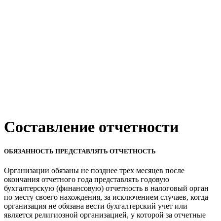
Составление отчетности
ОБЯЗАННОСТЬ ПРЕДСТАВЛЯТЬ ОТЧЕТНОСТЬ
Организации обязаны не позднее трех месяцев после
окончания отчетного года представлять годовую
бухгалтерскую (финансовую) отчетность в налоговый орган
по месту своего нахождения, за исключением случаев, когда
организация не обязана вести бухгалтерский учет или
является религиозной организацией, у которой за отчетные