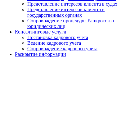
Представление интересов клиента в судах
Представление интересов клиента в
государственных органах
Сопровождение процедуры банкротства
юридических лиц
Консалтинговые услуги
Постановка кадрового учета
Ведение кадрового учета
Сопровождение кадрового учета
Раскрытие информации